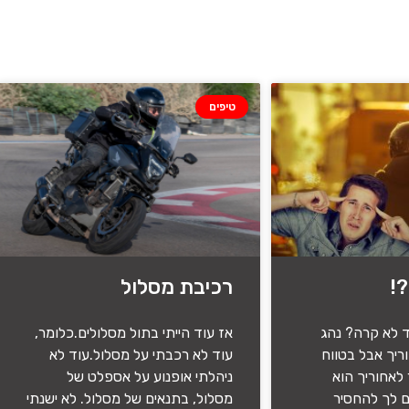
טיפים
!
רכיבת מסלול
ד לא קרה? נהג
אז עוד הייתי בתול מסלולים.כלומר,
ריך אבל בטווח
עוד לא רכבתי על מסלול.עוד לא
אחוריך הוא
ניהלתי אופנוע על אספלט של
 לך להחסיר
מסלול, בתנאים של מסלול. לא ישנתי