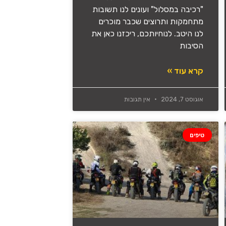
"רכיבה במסלול" ועונים לנו תשובות
מתחמקות ותרוצים שכבר מוכרים
לנו היטב. לנוחיותכם, ריכזנו כאן את
הסיבות
קרא עוד »
אוגוסט 7, 2024
אין תגובות
טיפים