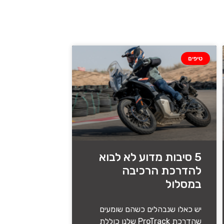
טיפים
5 סיבות מדוע לא לבוא
להדרכת הרכיבה
במסלול
יש כאלו שנבהלים כשהם שומעים
שהדרכת ProTrack שלנו כוללת