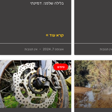
בלילה שלפני. דמיינתי
קרא עוד »
ן תגובות
אוגוסט 7, 2024
אין תגובות
טיפים