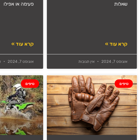
שאלות
פעימה או אפילו
קרא עוד »
קרא עוד »
אוגוסט 7, 2024
אין תגובות
אוגוסט 7, 2024
אי
טיפים
טיפים