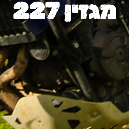
מגזין 227