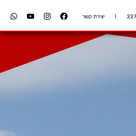
יצירת קשר