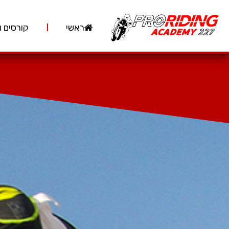
ראשי
קורסים ו