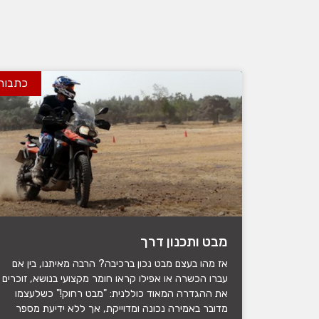
כתבות
מבט ותכנון דרך
אז מהו בעצם מבט נכון ברכיבה? הרבה מאיתנו, בין אם
עברו הכשרה או אפילו קראו חומר מקצועי בנושא, זוכרים
את ההגדרה המאוד כוללנית: "מבט רחוק!" כשלעצמו
מדובר באמירה נכונה ומדוייקת, אך ללא ידיעת מספר