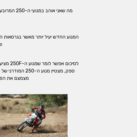
מה שאני או
המנוע החדש יעיל יותר מאשר בגרסאות הקו
ש
מצמצם את הפער בתחום הכוח ה