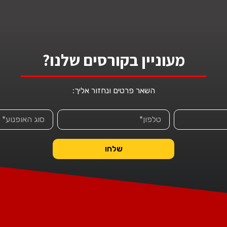
מעוניין בקורסים שלנו?
השאר פרטים ונחזור אליך:
שלחו