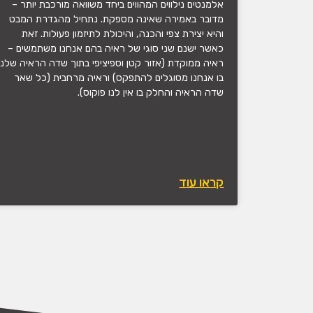
אלמנטים נילווים המהווים ביחד משוואה מורכבת יותר –
מדובר באמירה שאינה מספקת. נתחיל מהגדרת המבט
והיא יצירת צפי והכנה, והיכולת לתיזמון פעולות. זאת
כאשר ישנם שני סוגי של ראיה בהם אנחנו משתמשים –
ראיה ממוקדת (אזור קטן וספיציפי בתוך שדה הראיה שלנו
בו אנחנו מסוגלים להתפקס) וראיה מרחבית (כל שאר
שדה הראיה והחלק בו אין לנו פוקוס).
קראו עוד