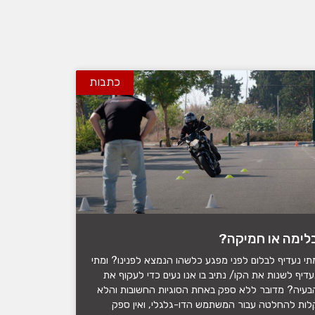
כתבות
לימה או חמיקה?
תי נעדיף לבלום לפני מפגע כלשהו הנמצא לפנינו? ומתי
עדיף לשנות את הקו/ נתיב בו אנו נעים כדי לעקוף את
בעיה? מדובר ללא ספק באחת הסוגיות החשובות והלא
לות להחלטה עבור המשתמש הדו-גלגלי, ואין ספק