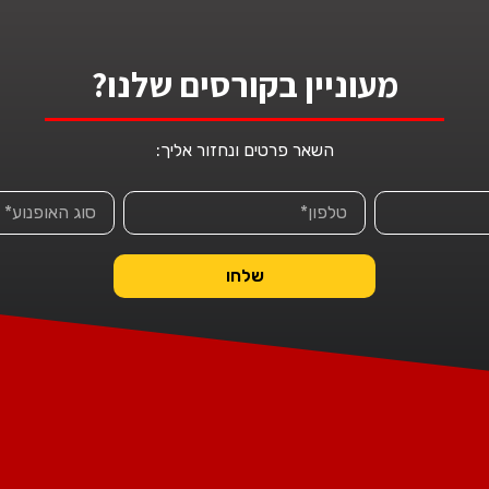
מעוניין בקורסים שלנו?
השאר פרטים ונחזור אליך:
שלחו