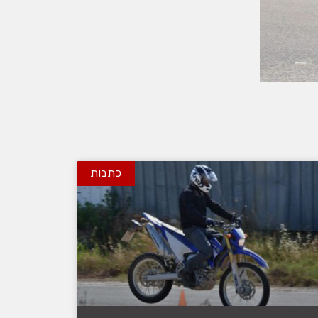
כתבות