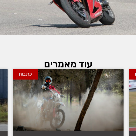
עוד מאמרים
כתבות