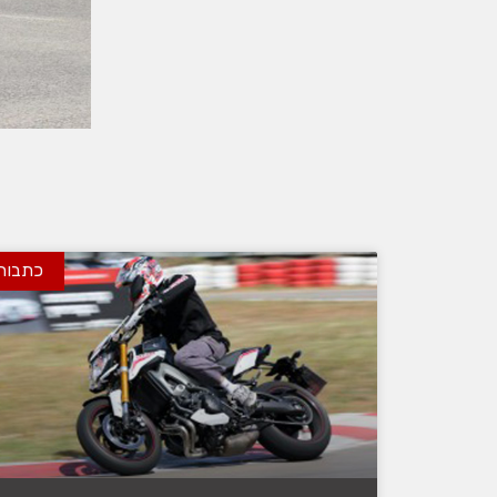
כתבות