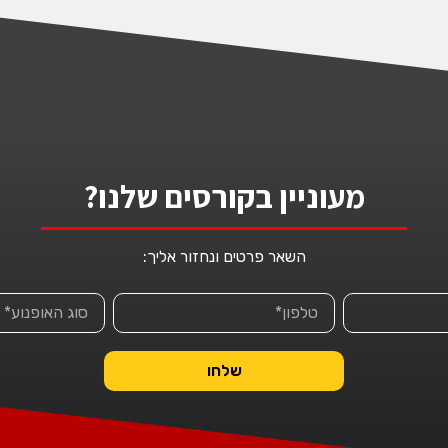
מעוניין בקורסים שלנו?
השאר פרטים ונחזור אליך:
שלחו