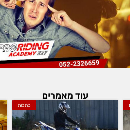
עוד מאמרים
כתבות