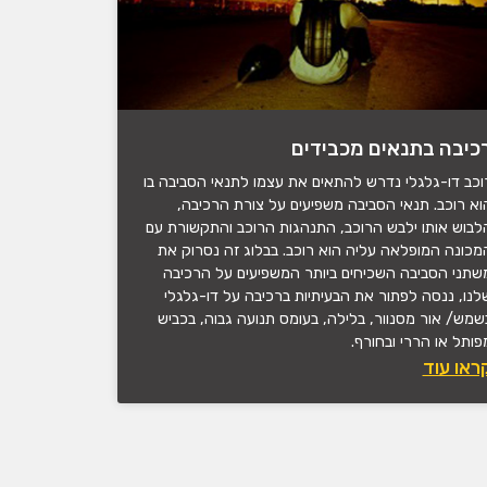
כיבה בתנאים מכבידים
וכב דו-גלגלי נדרש להתאים את עצמו לתנאי הסביבה בו
וא רוכב. תנאי הסביבה משפיעים על צורת הרכיבה,
לבוש אותו ילבש הרוכב, התנהגות הרוכב והתקשורת עם
מכונה המופלאה עליה הוא רוכב. בבלוג זה נסרוק את
שתני הסביבה השכיחים ביותר המשפיעים על הרכיבה
לנו, ננסה לפתור את הבעיתיות ברכיבה על דו-גלגלי
שמש/ אור מסנוור, בלילה, בעומס תנועה גבוה, בכביש
פותל או הררי ובחורף.
ראו עוד