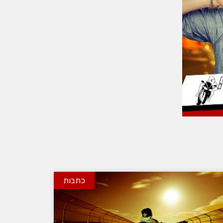
כתבות