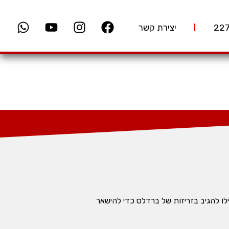
יצירת קשר
ו להגיב בזריזות של ברדלס כדי להישאר