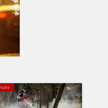
כתבות